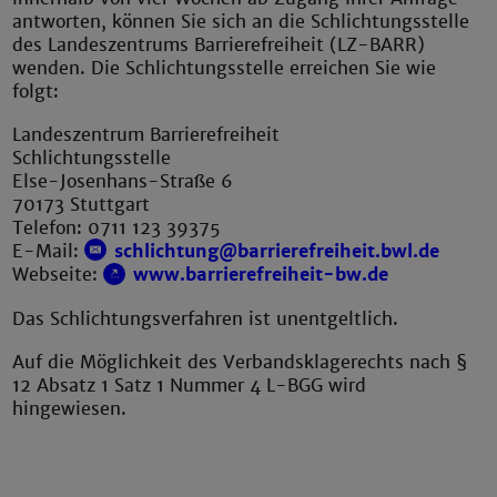
antworten, können Sie sich an die Schlichtungsstelle
des Landeszentrums Barrierefreiheit (LZ-BARR)
wenden. Die Schlichtungsstelle erreichen Sie wie
folgt:
Landeszentrum Barrierefreiheit
Schlichtungsstelle
Else-Josenhans-Straße 6
70173 Stuttgart
Telefon: 0711 123 39375
E-Mail:
schlichtung@barrierefreiheit.bwl.de
Webseite:
www.barrierefreiheit-bw.de
Das Schlichtungsverfahren ist unentgeltlich.
Auf die Möglichkeit des Verbandsklagerechts nach §
12 Absatz 1 Satz 1 Nummer 4 L-BGG wird
hingewiesen.