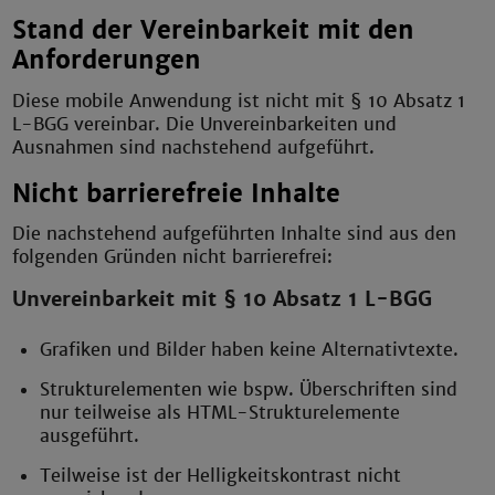
Stand der Vereinbarkeit mit den
Anforderungen
Diese mobile Anwendung ist nicht mit § 10 Absatz 1
L-BGG vereinbar. Die Unvereinbarkeiten und
Ausnahmen sind nachstehend aufgeführt.
Nicht barrierefreie Inhalte
Die nachstehend aufgeführten Inhalte sind aus den
folgenden Gründen nicht barrierefrei:
Unvereinbarkeit mit § 10 Absatz 1 L-BGG
Grafiken und Bilder haben keine Alternativtexte.
Strukturelementen wie bspw. Überschriften sind
nur teilweise als HTML-Strukturelemente
ausgeführt.
Teilweise ist der Helligkeitskontrast nicht