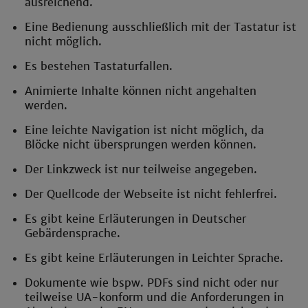
ausreichend.
Eine Bedienung ausschließlich mit der Tastatur ist
nicht möglich.
Es bestehen Tastaturfallen.
Animierte Inhalte können nicht angehalten
werden.
Eine leichte Navigation ist nicht möglich, da
Blöcke nicht übersprungen werden können.
Der Linkzweck ist nur teilweise angegeben.
Der Quellcode der Webseite ist nicht fehlerfrei.
Es gibt keine Erläuterungen in Deutscher
Gebärdensprache.
Es gibt keine Erläuterungen in Leichter Sprache.
Dokumente wie bspw. PDFs sind nicht oder nur
teilweise UA-konform und die Anforderungen in