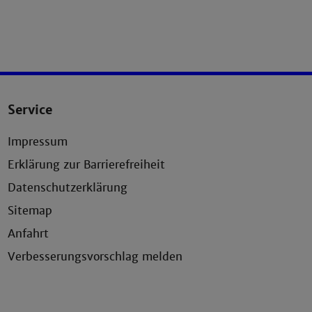
Service
Impressum
Erklärung zur Barrierefreiheit
Datenschutzerklärung
Sitemap
Anfahrt
Verbesserungsvorschlag melden