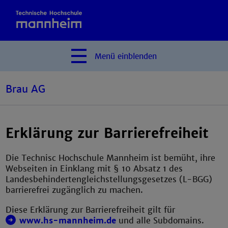
Menü
einblenden
Brau AG
Erklärung zur Barrierefreiheit
Die Technisc Hochschule Mannheim ist bemüht, ihre
Webseiten in Einklang mit § 10 Absatz 1 des
Landesbehindertengleichstellungsgesetzes (L-BGG)
barrierefrei zugänglich zu machen.
Diese Erklärung zur Barrierefreiheit gilt für
www.hs-mannheim.de
und alle Subdomains.