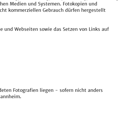
schen Medien und Systemen. Fotokopien und
cht kommerziellen Gebrauch dürfen hergestellt
e und Webseiten sowie das Setzen von Links auf
eten Fotografien liegen - sofern nicht anders
Mannheim.